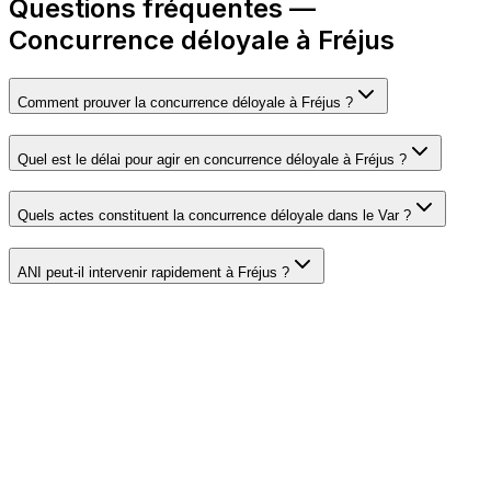
Questions fréquentes —
Concurrence déloyale à Fréjus
Comment prouver la concurrence déloyale à Fréjus ?
Quel est le délai pour agir en concurrence déloyale à Fréjus ?
Quels actes constituent la concurrence déloyale dans le Var ?
ANI peut-il intervenir rapidement à Fréjus ?