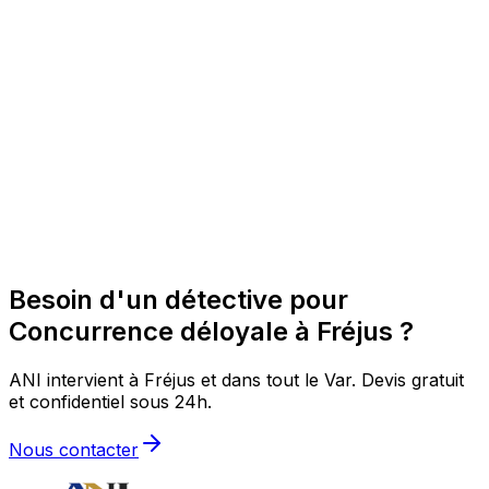
Besoin d'un détective pour
Concurrence déloyale à Fréjus ?
ANI intervient à Fréjus et dans tout le Var. Devis gratuit
et confidentiel sous 24h.
Nous contacter