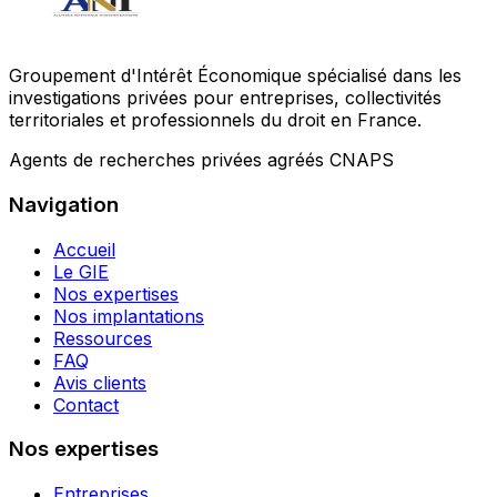
Groupement d'Intérêt Économique spécialisé dans les
investigations privées pour entreprises, collectivités
territoriales et professionnels du droit en France.
Agents de recherches privées agréés CNAPS
Navigation
Accueil
Le GIE
Nos expertises
Nos implantations
Ressources
FAQ
Avis clients
Contact
Nos expertises
Entreprises