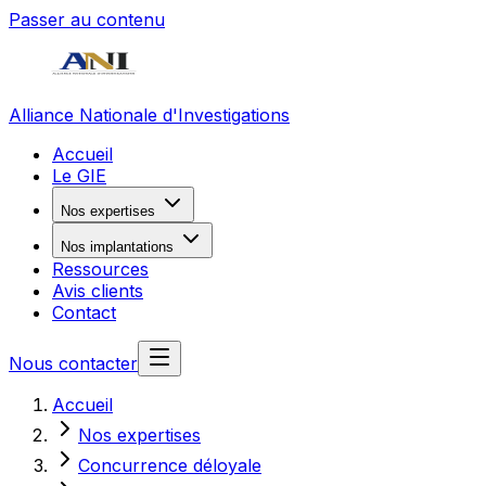
Passer au contenu
Alliance Nationale d'Investigations
Accueil
Le GIE
Nos expertises
Nos implantations
Ressources
Avis clients
Contact
Nous contacter
Accueil
Nos expertises
Concurrence déloyale