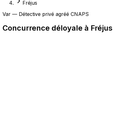
Fréjus
Var — Détective privé agréé CNAPS
Concurrence déloyale à Fréjus