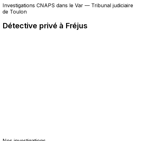
Investigations CNAPS dans le Var — Tribunal judiciaire
de Toulon
Détective privé à Fréjus
Nos investigations