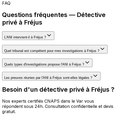
FAQ
Questions fréquentes — Détective
privé à Fréjus
L'ANI intervient-il à Fréjus ?
Quel tribunal est compétent pour mes investigations à Fréjus ?
Quels types d'investigations propose l'ANI à Fréjus ?
Les preuves réunies par l'ANI à Fréjus sont-elles légales ?
Besoin d'un détective privé à Fréjus ?
Nos experts certifiés CNAPS dans le Var vous
répondent sous 24h. Consultation confidentielle et devis
gratuit.