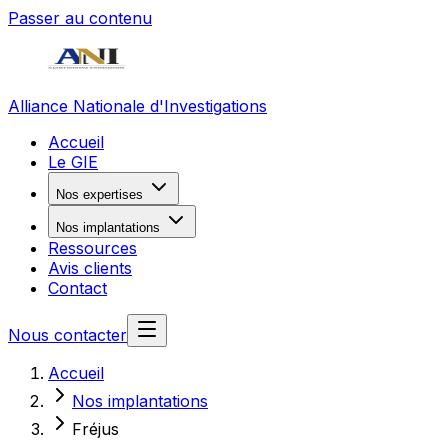
Passer au contenu
Alliance Nationale d'Investigations
Accueil
Le GIE
Nos expertises
Nos implantations
Ressources
Avis clients
Contact
Nous contacter
Accueil
Nos implantations
Fréjus