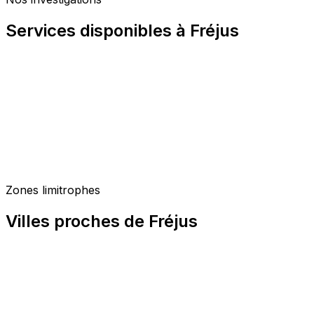
Services disponibles à Fréjus
Zones limitrophes
Villes proches de Fréjus