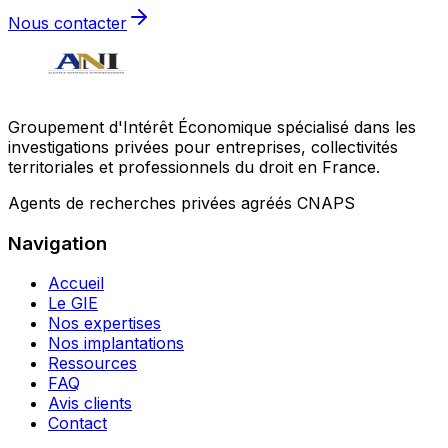
Nous contacter
Groupement d'Intérêt Économique spécialisé dans les
investigations privées pour entreprises, collectivités
territoriales et professionnels du droit en France.
Agents de recherches privées agréés CNAPS
Navigation
Accueil
Le GIE
Nos expertises
Nos implantations
Ressources
FAQ
Avis clients
Contact