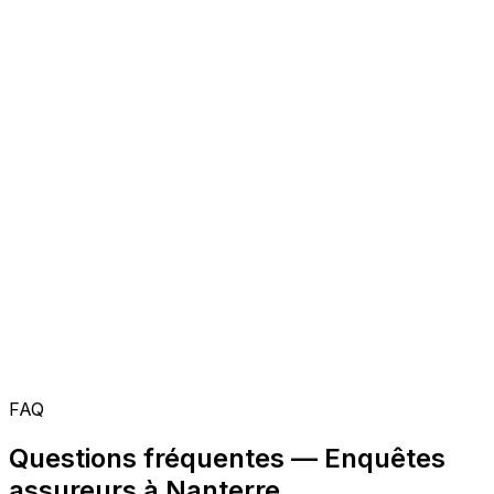
FAQ
Questions fréquentes — Enquêtes
assureurs à Nanterre