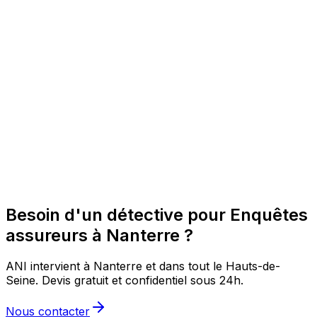
Besoin d'un détective pour Enquêtes
assureurs à Nanterre ?
ANI intervient à Nanterre et dans tout le Hauts-de-
Seine. Devis gratuit et confidentiel sous 24h.
Nous contacter