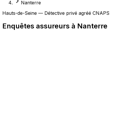
Nanterre
Hauts-de-Seine — Détective privé agréé CNAPS
Enquêtes assureurs à Nanterre