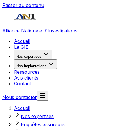
Passer au contenu
Alliance Nationale d'Investigations
Accueil
Le GIE
Nos expertises
Nos implantations
Ressources
Avis clients
Contact
Nous contacter
Accueil
Nos expertises
Enquêtes assureurs