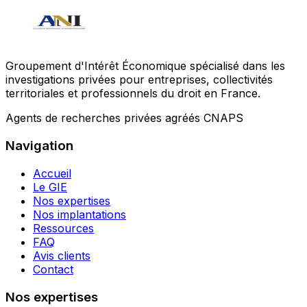
Groupement d'Intérêt Économique spécialisé dans les
investigations privées pour entreprises, collectivités
territoriales et professionnels du droit en France.
Agents de recherches privées agréés CNAPS
Navigation
Accueil
Le GIE
Nos expertises
Nos implantations
Ressources
FAQ
Avis clients
Contact
Nos expertises