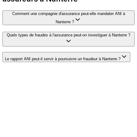
Comment une compagnie d'assurance peut-elle mandater ANI à
Nanterre ?
Quels types de fraudes à l'assurance peut-on investiguer à Nanterre ?
Le rapport ANI peut-il servir à poursuivre un fraudeur à Nanterre ?