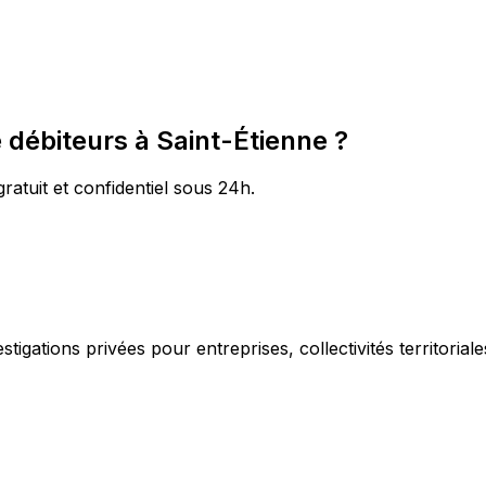
débiteurs à Saint-Étienne ?
gratuit et confidentiel sous 24h.
igations privées pour entreprises, collectivités territorial