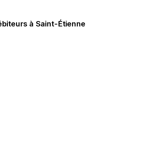
biteurs à Saint-Étienne