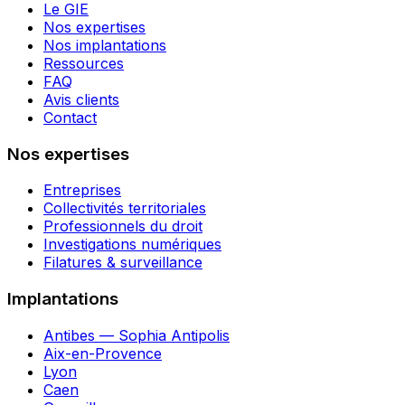
Le GIE
Nos expertises
Nos implantations
Ressources
FAQ
Avis clients
Contact
Nos expertises
Entreprises
Collectivités territoriales
Professionnels du droit
Investigations numériques
Filatures & surveillance
Implantations
Antibes — Sophia Antipolis
Aix-en-Provence
Lyon
Caen