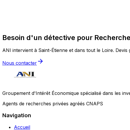
Besoin d'un détective pour Recherche 
ANI intervient à Saint-Étienne et dans tout le Loire. Devis 
Nous contacter
Groupement d'Intérêt Économique spécialisé dans les invest
Agents de recherches privées agréés CNAPS
Navigation
Accueil