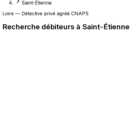
Saint-Étienne
Loire — Détective privé agréé CNAPS
Recherche débiteurs à Saint-Étienne