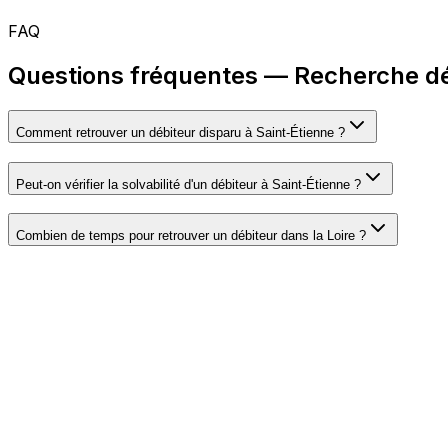
FAQ
Questions fréquentes — Recherche dé
Comment retrouver un débiteur disparu à Saint-Étienne ?
Peut-on vérifier la solvabilité d'un débiteur à Saint-Étienne ?
Combien de temps pour retrouver un débiteur dans la Loire ?