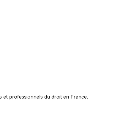
es et professionnels du droit en France.