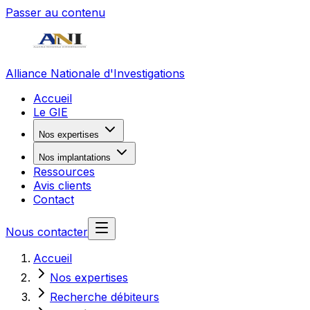
Passer au contenu
Alliance Nationale d'Investigations
Accueil
Le GIE
Nos expertises
Nos implantations
Ressources
Avis clients
Contact
Nous contacter
Accueil
Nos expertises
Recherche débiteurs