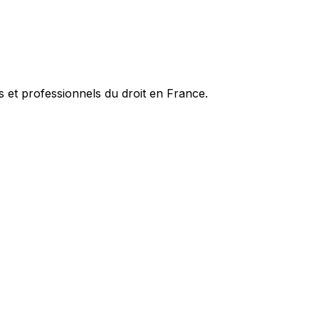
es et professionnels du droit en France.