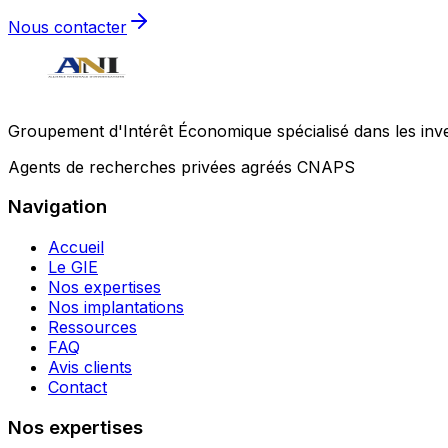
Nous contacter
Groupement d'Intérêt Économique spécialisé dans les invest
Agents de recherches privées agréés CNAPS
Navigation
Accueil
Le GIE
Nos expertises
Nos implantations
Ressources
FAQ
Avis clients
Contact
Nos expertises