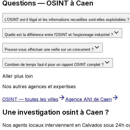
Questions — OSINT à Caen
L'OSINT est-il légal et les informations recueillies sont-elles exploitables ?
Quelle est la différence entre l'OSINT et l'espionnage industriel ?
Pouvez-vous effectuer une veille sur un concurrent ?
Combien de temps faut-il pour un rapport OSINT complet ?
Aller plus loin
Nos autres agences et expertises
OSINT
— toutes les villes
Agence ANI de
Caen
Une investigation osint à Caen ?
Nos agents locaux interviennent en Calvados sous 24h o