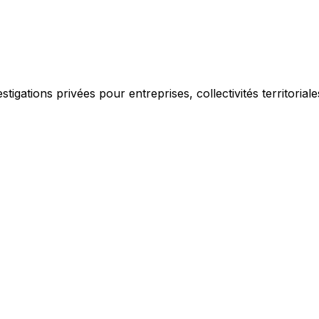
igations privées pour entreprises, collectivités territorial