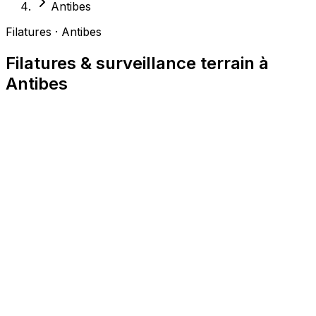
Antibes
Filatures · Antibes
Filatures & surveillance terrain à
Antibes