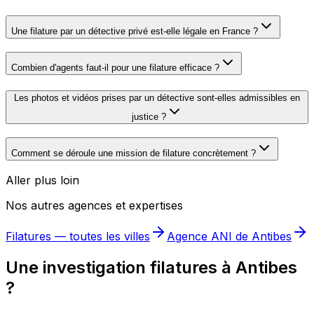
Une filature par un détective privé est-elle légale en France ?
Combien d'agents faut-il pour une filature efficace ?
Les photos et vidéos prises par un détective sont-elles admissibles en
justice ?
Comment se déroule une mission de filature concrètement ?
Aller plus loin
Nos autres agences et expertises
Filatures
— toutes les villes
Agence ANI de
Antibes
Une investigation filatures à Antibes
?