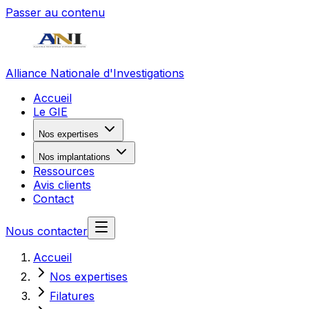
Passer au contenu
Alliance Nationale d'Investigations
Accueil
Le GIE
Nos expertises
Nos implantations
Ressources
Avis clients
Contact
Nous contacter
Accueil
Nos expertises
Filatures