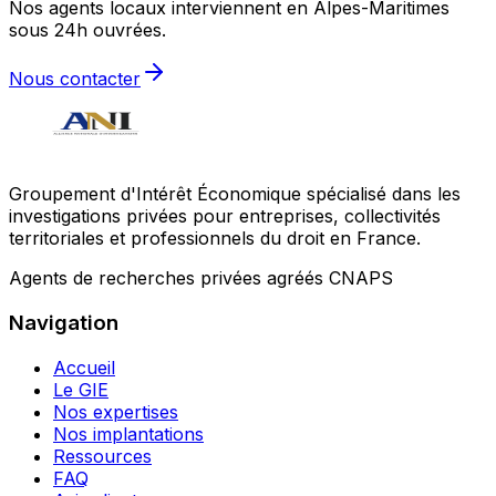
Nos agents locaux interviennent en Alpes-Maritimes
sous 24h ouvrées.
Nous contacter
Groupement d'Intérêt Économique spécialisé dans les
investigations privées pour entreprises, collectivités
territoriales et professionnels du droit en France.
Agents de recherches privées agréés CNAPS
Navigation
Accueil
Le GIE
Nos expertises
Nos implantations
Ressources
FAQ