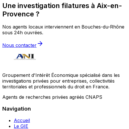
Une investigation filatures à Aix-en-
Provence ?
Nos agents locaux interviennent en Bouches-du-Rhône
sous 24h ouvrées.
Nous contacter
Groupement d'Intérêt Économique spécialisé dans les
investigations privées pour entreprises, collectivités
territoriales et professionnels du droit en France.
Agents de recherches privées agréés CNAPS
Navigation
Accueil
Le GIE