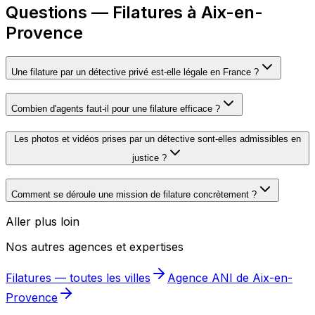
Questions — Filatures à Aix-en-
Provence
Une filature par un détective privé est-elle légale en France ?
Combien d'agents faut-il pour une filature efficace ?
Les photos et vidéos prises par un détective sont-elles admissibles en
justice ?
Comment se déroule une mission de filature concrètement ?
Aller plus loin
Nos autres agences et expertises
Filatures
— toutes les villes
Agence ANI de
Aix-en-
Provence