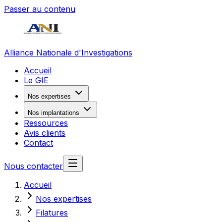
Passer au contenu
Alliance Nationale d'Investigations
Accueil
Le GIE
Nos expertises
Nos implantations
Ressources
Avis clients
Contact
Nous contacter
Accueil
Nos expertises
Filatures