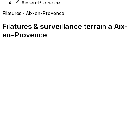
Aix-en-Provence
Filatures · Aix-en-Provence
Filatures & surveillance terrain à Aix-
en-Provence