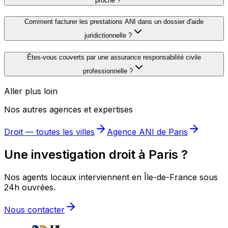
proche ?
Comment facturer les prestations ANI dans un dossier d'aide
juridictionnelle ?
Êtes-vous couverts par une assurance responsabilité civile
professionnelle ?
Aller plus loin
Nos autres agences et expertises
Droit
— toutes les villes
Agence ANI de
Paris
Une investigation droit à Paris ?
Nos agents locaux interviennent en Île-de-France sous
24h ouvrées.
Nous contacter