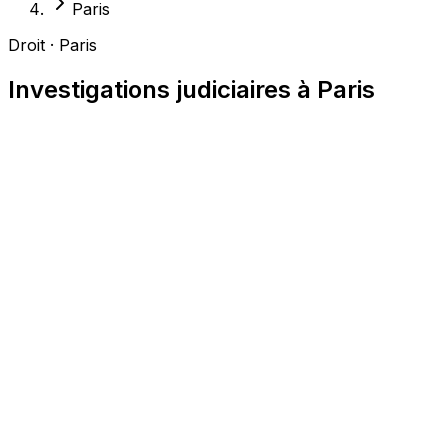
Paris
Droit · Paris
Investigations judiciaires à Paris