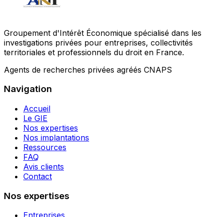
Groupement d'Intérêt Économique spécialisé dans les
investigations privées pour entreprises, collectivités
territoriales et professionnels du droit en France.
Agents de recherches privées agréés CNAPS
Navigation
Accueil
Le GIE
Nos expertises
Nos implantations
Ressources
FAQ
Avis clients
Contact
Nos expertises
Entreprises