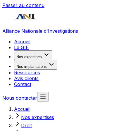
Passer au contenu
Alliance Nationale d'Investigations
Accueil
Le GIE
Nos expertises
Nos implantations
Ressources
Avis clients
Contact
Nous contacter
Accueil
Nos expertises
Droit