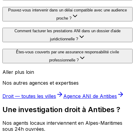
Pouvez-vous intervenir dans un délai compatible avec une audience
proche ?
Comment facturer les prestations ANI dans un dossier d'aide
juridictionnelle ?
Êtes-vous couverts par une assurance responsabilité civile
professionnelle ?
Aller plus loin
Nos autres agences et expertises
Droit
— toutes les villes
Agence ANI de
Antibes
Une investigation droit à Antibes ?
Nos agents locaux interviennent en Alpes-Maritimes
sous 24h ouvrées.