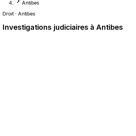
Antibes
Droit · Antibes
Investigations judiciaires à Antibes