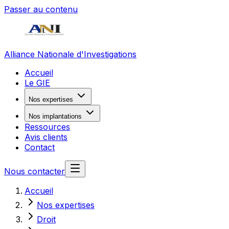
Passer au contenu
Alliance Nationale d'Investigations
Accueil
Le GIE
Nos expertises
Nos implantations
Ressources
Avis clients
Contact
Nous contacter
Accueil
Nos expertises
Droit