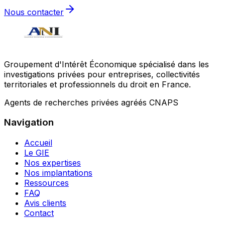
Nous contacter
Groupement d'Intérêt Économique spécialisé dans les
investigations privées pour entreprises, collectivités
territoriales et professionnels du droit en France.
Agents de recherches privées agréés CNAPS
Navigation
Accueil
Le GIE
Nos expertises
Nos implantations
Ressources
FAQ
Avis clients
Contact