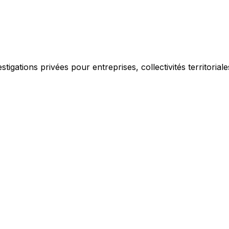
igations privées pour entreprises, collectivités territorial