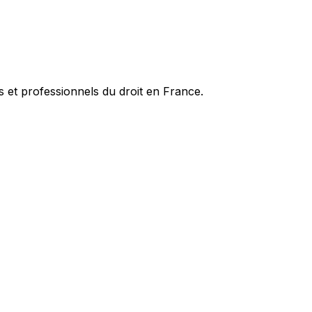
es et professionnels du droit en France.