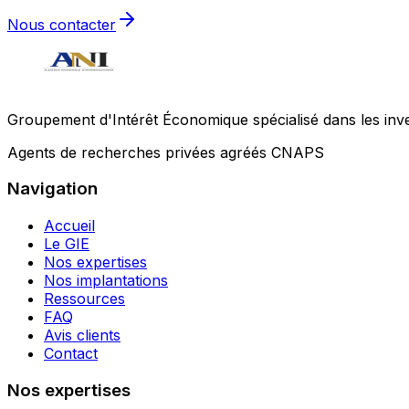
Nous contacter
Groupement d'Intérêt Économique spécialisé dans les invest
Agents de recherches privées agréés CNAPS
Navigation
Accueil
Le GIE
Nos expertises
Nos implantations
Ressources
FAQ
Avis clients
Contact
Nos expertises