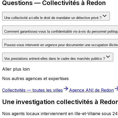
Questions — Collectivités à Redon
Une collectivité a-t-elle le droit de mandater un détective privé ?
Comment garantissez-vous la confidentialité vis-à-vis du personnel politiq
Pouvez-vous intervenir en urgence pour documenter une occupation illicite
Vos prestations entrent-elles dans le cadre des marchés publics ?
Aller plus loin
Nos autres agences et expertises
Collectivités
— toutes les villes
Agence ANI de
Redon
Une investigation collectivités à Redo
Nos agents locaux interviennent en Ille-et-Vilaine sous 2