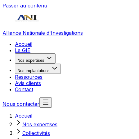
Passer au contenu
Alliance Nationale d'Investigations
Accueil
Le GIE
Nos expertises
Nos implantations
Ressources
Avis clients
Contact
Nous contacter
Accueil
Nos expertises
Collectivités