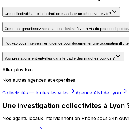
Une collectivité a-t-elle le droit de mandater un détective privé ?
Comment garantissez-vous la confidentialité vis-à-vis du personnel politiq
Pouvez-vous intervenir en urgence pour documenter une occupation illicite
Vos prestations entrent-elles dans le cadre des marchés publics ?
Aller plus loin
Nos autres agences et expertises
Collectivités
— toutes les villes
Agence ANI de
Lyon
Une investigation collectivités à Lyon 
Nos agents locaux interviennent en Rhône sous 24h ouvr