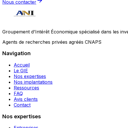
Nous contacter
Groupement d'Intérêt Économique spécialisé dans les invest
Agents de recherches privées agréés CNAPS
Navigation
Accueil
Le GIE
Nos expertises
Nos implantations
Ressources
FAQ
Avis clients
Contact
Nos expertises
Entreprises