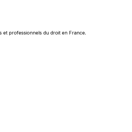
es et professionnels du droit en France.