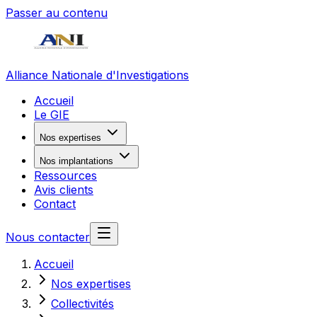
Passer au contenu
Alliance Nationale d'Investigations
Accueil
Le GIE
Nos expertises
Nos implantations
Ressources
Avis clients
Contact
Nous contacter
Accueil
Nos expertises
Collectivités