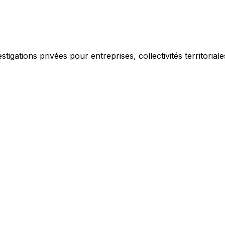
igations privées pour entreprises, collectivités territorial