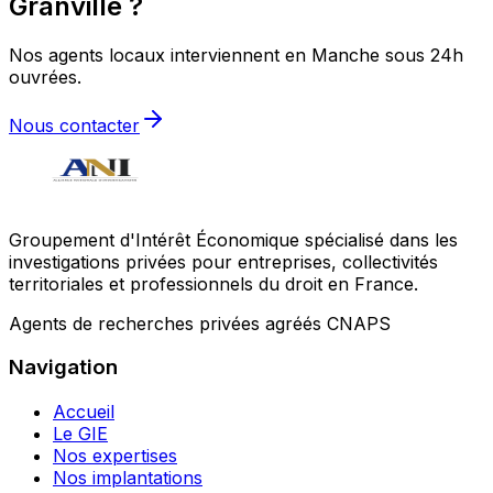
Granville ?
Nos agents locaux interviennent en Manche sous 24h
ouvrées.
Nous contacter
Groupement d'Intérêt Économique spécialisé dans les
investigations privées pour entreprises, collectivités
territoriales et professionnels du droit en France.
Agents de recherches privées agréés CNAPS
Navigation
Accueil
Le GIE
Nos expertises
Nos implantations