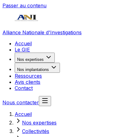
Passer au contenu
Alliance Nationale d'Investigations
Accueil
Le GIE
Nos expertises
Nos implantations
Ressources
Avis clients
Contact
Nous contacter
Accueil
Nos expertises
Collectivités