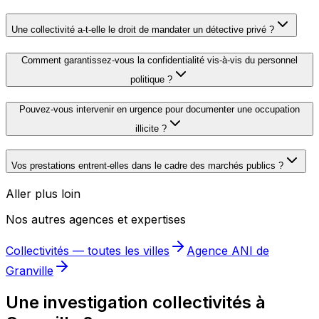
Une collectivité a-t-elle le droit de mandater un détective privé ?
Comment garantissez-vous la confidentialité vis-à-vis du personnel
politique ?
Pouvez-vous intervenir en urgence pour documenter une occupation
illicite ?
Vos prestations entrent-elles dans le cadre des marchés publics ?
Aller plus loin
Nos autres agences et expertises
Collectivités
— toutes les villes
Agence ANI de
Granville
Une investigation collectivités à