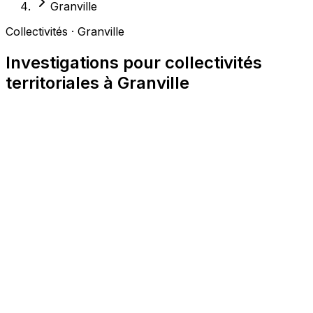
Granville
Collectivités · Granville
Investigations pour collectivités
territoriales à Granville