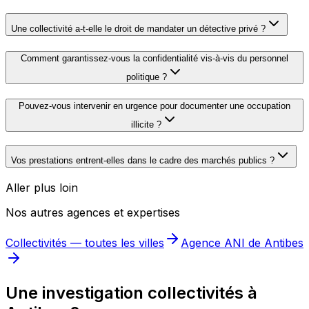
Une collectivité a-t-elle le droit de mandater un détective privé ?
Comment garantissez-vous la confidentialité vis-à-vis du personnel
politique ?
Pouvez-vous intervenir en urgence pour documenter une occupation
illicite ?
Vos prestations entrent-elles dans le cadre des marchés publics ?
Aller plus loin
Nos autres agences et expertises
Collectivités
— toutes les villes
Agence ANI de
Antibes
Une investigation collectivités à