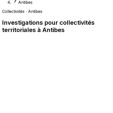
Antibes
Collectivités · Antibes
Investigations pour collectivités
territoriales à Antibes