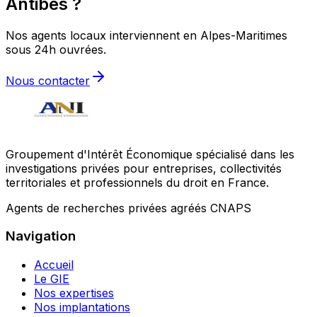
Antibes ?
Nos agents locaux interviennent en Alpes-Maritimes
sous 24h ouvrées.
Nous contacter
Groupement d'Intérêt Économique spécialisé dans les
investigations privées pour entreprises, collectivités
territoriales et professionnels du droit en France.
Agents de recherches privées agréés CNAPS
Navigation
Accueil
Le GIE
Nos expertises
Nos implantations