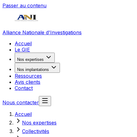
Passer au contenu
Alliance Nationale d'Investigations
Accueil
Le GIE
Nos expertises
Nos implantations
Ressources
Avis clients
Contact
Nous contacter
Accueil
Nos expertises
Collectivités