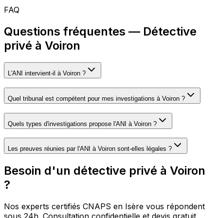
FAQ
Questions fréquentes — Détective
privé à Voiron
L'ANI intervient-il à Voiron ?
Quel tribunal est compétent pour mes investigations à Voiron ?
Quels types d'investigations propose l'ANI à Voiron ?
Les preuves réunies par l'ANI à Voiron sont-elles légales ?
Besoin d'un détective privé à Voiron
?
Nos experts certifiés CNAPS en Isère vous répondent
sous 24h. Consultation confidentielle et devis gratuit.