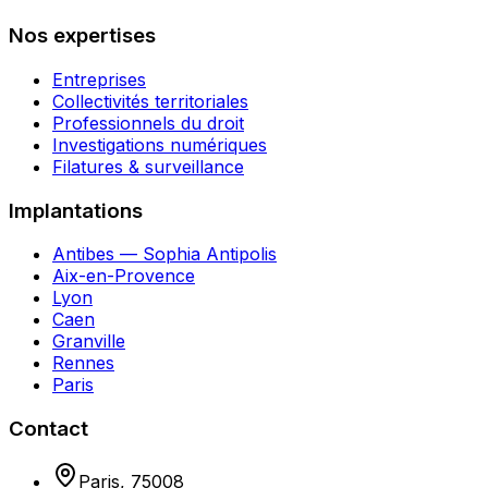
Nos expertises
Entreprises
Collectivités territoriales
Professionnels du droit
Investigations numériques
Filatures & surveillance
Implantations
Antibes — Sophia Antipolis
Aix-en-Provence
Lyon
Caen
Granville
Rennes
Paris
Contact
Paris
,
75008