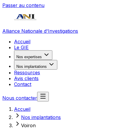
Passer au contenu
Alliance Nationale d'Investigations
Accueil
Le GIE
Nos expertises
Nos implantations
Ressources
Avis clients
Contact
Nous contacter
Accueil
Nos implantations
Voiron