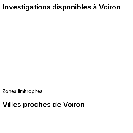
Investigations disponibles à Voiron
Zones limitrophes
Villes proches de Voiron