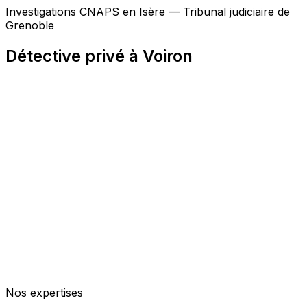
Investigations CNAPS en Isère — Tribunal judiciaire de
Grenoble
Détective privé à Voiron
Nos expertises