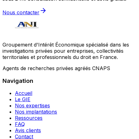
Nous contacter
Groupement d'Intérêt Économique spécialisé dans les
investigations privées pour entreprises, collectivités
territoriales et professionnels du droit en France.
Agents de recherches privées agréés CNAPS
Navigation
Accueil
Le GIE
Nos expertises
Nos implantations
Ressources
FAQ
Avis clients
Contact