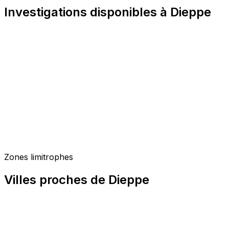
Investigations disponibles à Dieppe
Zones limitrophes
Villes proches de Dieppe