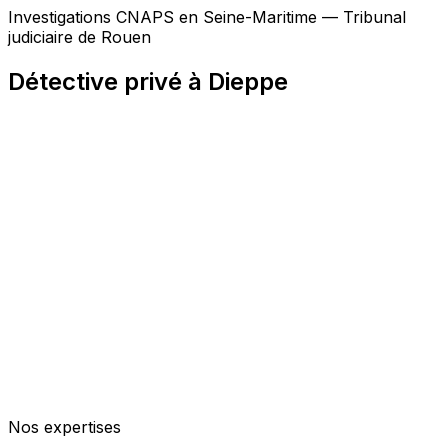
Investigations CNAPS en Seine-Maritime — Tribunal
judiciaire de Rouen
Détective privé à Dieppe
Nos expertises