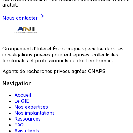
gratuit.
Nous contacter
Groupement d'Intérêt Économique spécialisé dans les
investigations privées pour entreprises, collectivités
territoriales et professionnels du droit en France.
Agents de recherches privées agréés CNAPS
Navigation
Accueil
Le GIE
Nos expertises
Nos implantations
Ressources
FAQ
Avis clients