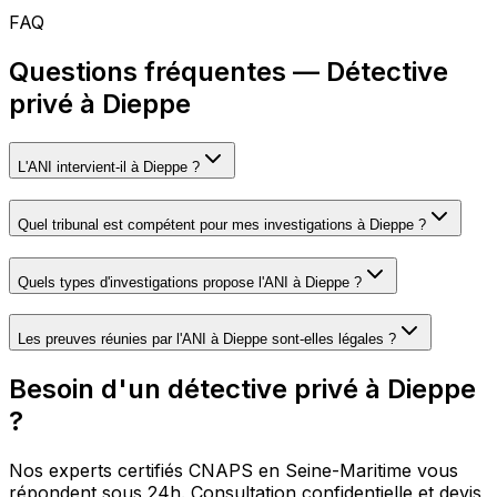
FAQ
Questions fréquentes — Détective
privé à Dieppe
L'ANI intervient-il à Dieppe ?
Quel tribunal est compétent pour mes investigations à Dieppe ?
Quels types d'investigations propose l'ANI à Dieppe ?
Les preuves réunies par l'ANI à Dieppe sont-elles légales ?
Besoin d'un détective privé à Dieppe
?
Nos experts certifiés CNAPS en Seine-Maritime vous
répondent sous 24h. Consultation confidentielle et devis