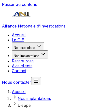
Passer au contenu
Alliance Nationale d'Investigations
Accueil
Le GIE
Nos expertises
Nos implantations
Ressources
Avis clients
Contact
Nous contacter
Accueil
Nos implantations
Dieppe